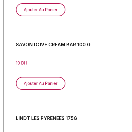
Ajouter Au Panier
SAVON DOVE CREAM BAR 100 G
10 DH
Ajouter Au Panier
LINDT LES PYRENEES 175G