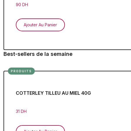
90 DH
Ajouter Au Panier
Best-sellers de la semaine
PRODUITS
COTTERLEY TILLEU AU MIEL 40G
31 DH