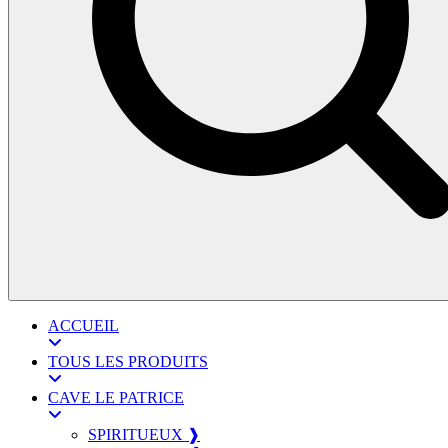
ACCUEIL
TOUS LES PRODUITS
CAVE LE PATRICE
SPIRITUEUX ❱