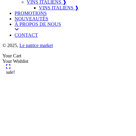
VINS ITALIENS ❱
VINS ITALIENS ❱
PROMOTIONS
NOUVEAUTÉS
À PROPOS DE NOUS
CONTACT
© 2025,
Le patrice market
Your Cart
Your Wishlist
sale!