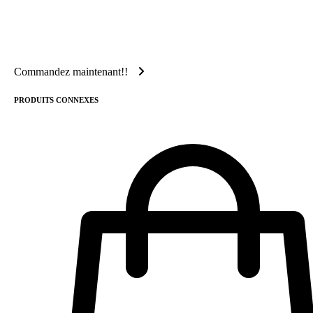
Commandez maintenant!!
PRODUITS CONNEXES