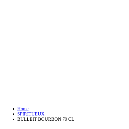
Home
SPIRITUEUX
BULLEIT BOURBON 70 CL