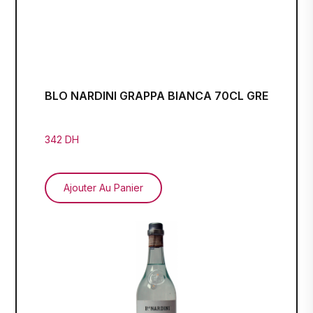
BLO NARDINI GRAPPA BIANCA 70CL GRE
342 DH
Ajouter Au Panier