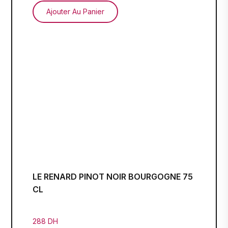
Ajouter Au Panier
LE RENARD PINOT NOIR BOURGOGNE 75
CL
288 DH