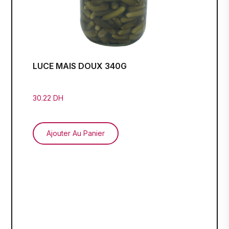
LUCE MAIS DOUX 340G
30.22 DH
Ajouter Au Panier