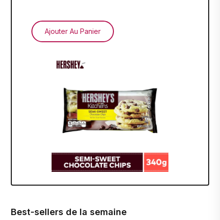
Ajouter Au Panier
Best-sellers de la semaine