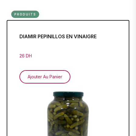
PRODUITS
DIAMIR PEPINILLOS EN VINAIGRE
26 DH
Ajouter Au Panier