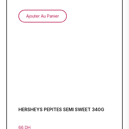
Ajouter Au Panier
HERSHEYS PEPITES SEMI SWEET 340G
66 DH