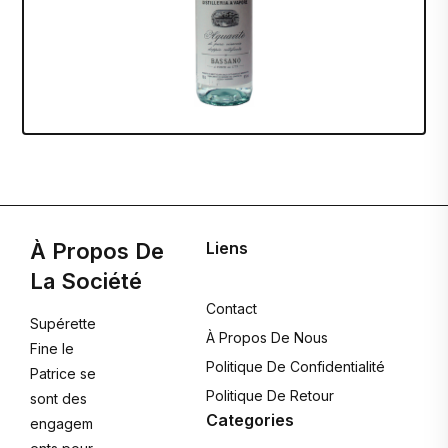
À Propos De
Liens
La Société
Contact
Supérette
À Propos De Nous
Fine le
Politique De Confidentialité
Patrice se
Politique De Retour
sont des
Categories
engagem