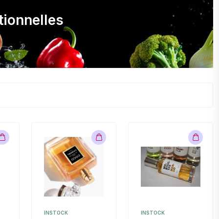
tionnelles
INSTOCK
INSTOCK