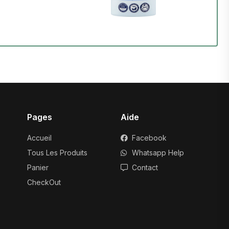
Pages
Aide
Accueil
Facebook
Tous Les Produits
Whatsapp Help
Panier
Contact
CheckOut