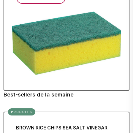
Best-sellers de la semaine
PRODUITS
BROWN RICE CHIPS SEA SALT VINEGAR