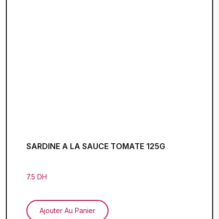
SARDINE A LA SAUCE TOMATE 125G
7.5 DH
Ajouter Au Panier