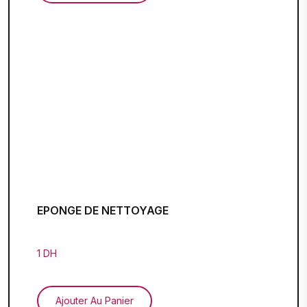
EPONGE DE NETTOYAGE
1 DH
Ajouter Au Panier