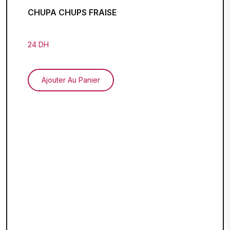
CHUPA CHUPS FRAISE
24 DH
Ajouter Au Panier