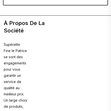
À Propos De La
Société
Supérette
Fine le Patrice
se sont des
engagements
pour vous
garantir un
service de
qualité au
meilleur prix.
Un large choix
de produits,