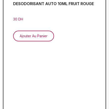
DESODORISANT AUTO 10ML FRUIT ROUGE
30 DH
Ajouter Au Panier