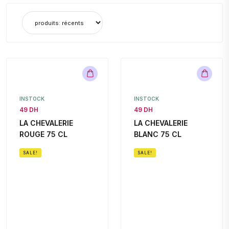
INSTOCK
INSTOCK
49 DH
49 DH
LA CHEVALERIE
LA CHEVALERIE
ROUGE 75 CL
BLANC 75 CL
SALE!
SALE!