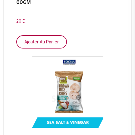
60GM
20 DH
Ajouter Au Panier