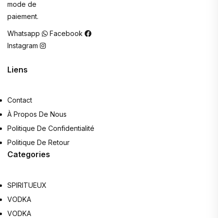
mode de
paiement.
Whatsapp
Facebook
Instagram
Liens
Contact
À Propos De Nous
Politique De Confidentialité
Politique De Retour
Categories
SPIRITUEUX
VODKA
VODKA