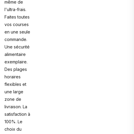
même de
l'ultra-frais.
Faites toutes
vos courses
en une seule
commande.
Une sécurité
alimentaire
exemplaire.
Des plages
horaires
flexibles et
une large
zone de
livraison. La
satisfaction à
100%. Le
choix du