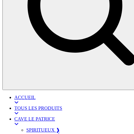
ACCUEIL
TOUS LES PRODUITS
CAVE LE PATRICE
SPIRITUEUX ❱