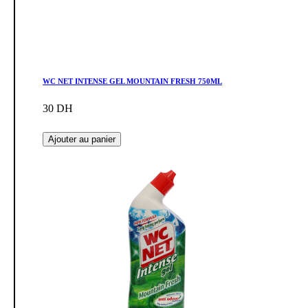
WC NET INTENSE GEL MOUNTAIN FRESH 750ML
30 DH
Ajouter au panier