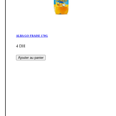
ALBA GO FRAISE 170G
4 DH
Ajouter au panier