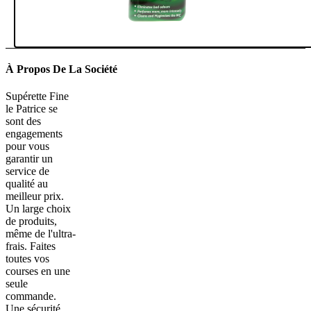
À Propos De La Société
Supérette Fine
le Patrice se
sont des
engagements
pour vous
garantir un
service de
qualité au
meilleur prix.
Un large choix
de produits,
même de l'ultra-
frais. Faites
toutes vos
courses en une
seule
commande.
Une sécurité