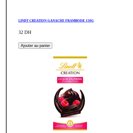
LINDT CREATION GANACHE FRAMBOISE 150G
32 DH
Ajouter au panier