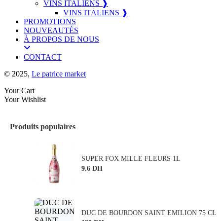
VINS ITALIENS ❱
VINS ITALIENS ❱
PROMOTIONS
NOUVEAUTÉS
À PROPOS DE NOUS
CONTACT
© 2025,
Le patrice market
Your Cart
Your Wishlist
Produits populaires
SUPER FOX MILLE FLEURS 1L
9.6 DH
DUC DE BOURDON SAINT EMILION 75 CL