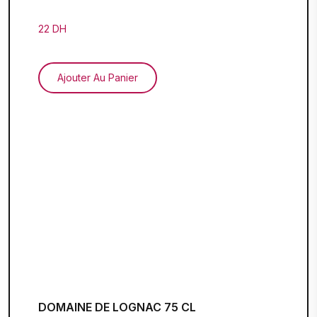
22 DH
Ajouter Au Panier
DOMAINE DE LOGNAC 75 CL