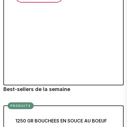
Best-sellers de la semaine
PRODUITS
1250 GR BOUCHEES EN SOUCE AU BOEUF