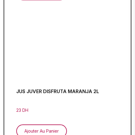
JUS JUVER DISFRUTA MARANJA 2L
23 DH
Ajouter Au Panier