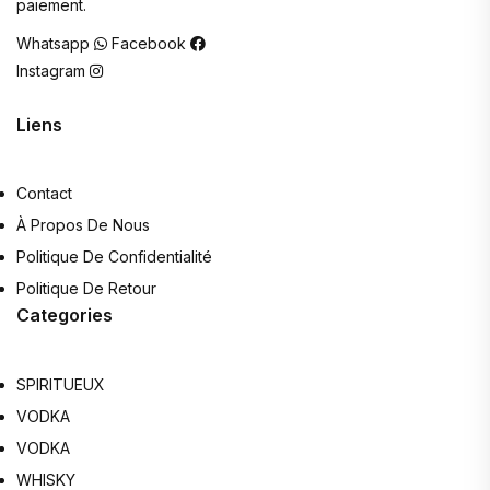
paiement.
Whatsapp
Facebook
Instagram
Liens
Contact
À Propos De Nous
Politique De Confidentialité
Politique De Retour
Categories
SPIRITUEUX
VODKA
VODKA
WHISKY