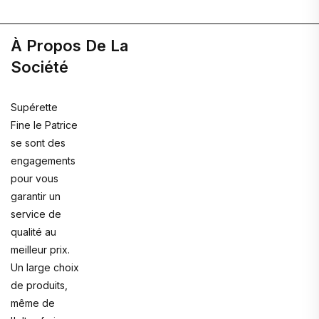
À Propos De La
Société
Supérette
Fine le Patrice
se sont des
engagements
pour vous
garantir un
service de
qualité au
meilleur prix.
Un large choix
de produits,
même de