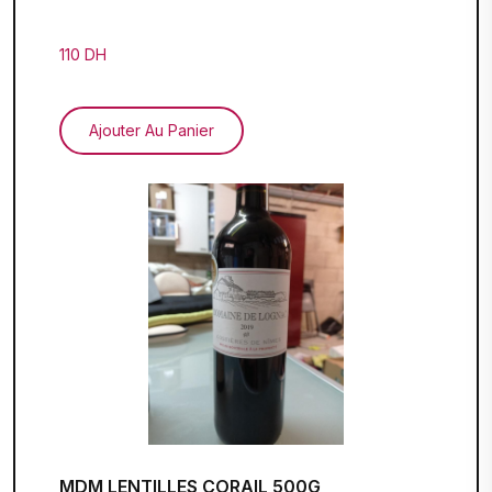
110 DH
Ajouter Au Panier
MDM LENTILLES CORAIL 500G