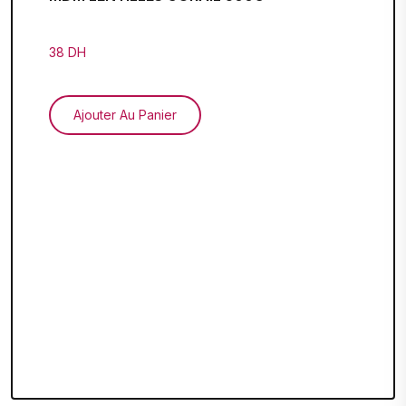
38 DH
Ajouter Au Panier