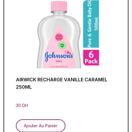
AIRWICK RECHARGE VANILLE CARAMEL
250ML
30 DH
Ajouter Au Panier