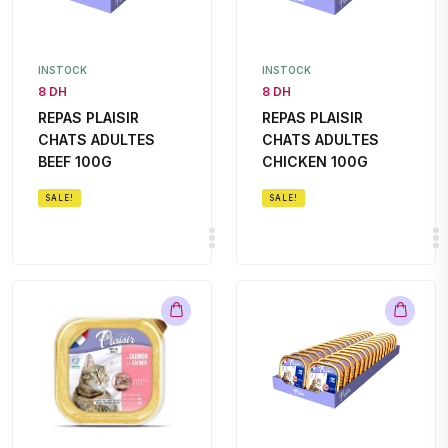
INSTOCK
INSTOCK
8 DH
8 DH
REPAS PLAISIR
REPAS PLAISIR
CHATS ADULTES
CHATS ADULTES
BEEF 100G
CHICKEN 100G
SALE!
SALE!