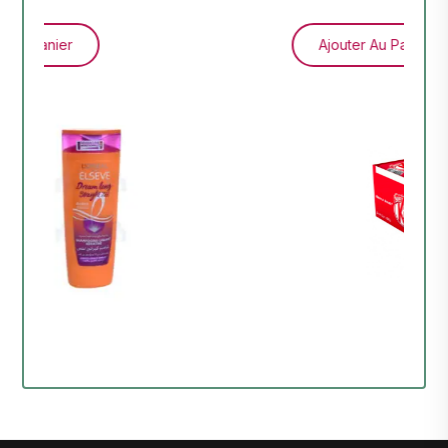
Ajouter Au Panier