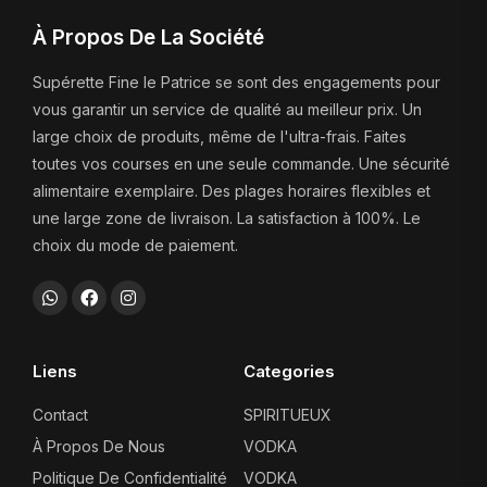
À Propos De La Société
Supérette Fine le Patrice se sont des engagements pour
vous garantir un service de qualité au meilleur prix. Un
large choix de produits, même de l'ultra-frais. Faites
toutes vos courses en une seule commande. Une sécurité
alimentaire exemplaire. Des plages horaires flexibles et
une large zone de livraison. La satisfaction à 100%. Le
choix du mode de paiement.
Liens
Categories
Contact
SPIRITUEUX
À Propos De Nous
VODKA
Politique De Confidentialité
VODKA