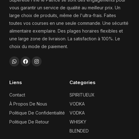
vous garantir un service de qualité au meilleur prix. Un
large choix de produits, même de l'ultra-frais. Faites
toutes vos courses en une seule commande. Une sécurité
alimentaire exemplaire. Des plages horaires flexibles et
une large zone de livraison. La satisfaction à 100%. Le
choix du mode de paiement.
Liens
Categories
Contact
SPIRITUEUX
À Propos De Nous
VODKA
Politique De Confidentialité
VODKA
Politique De Retour
WHISKY
BLENDED