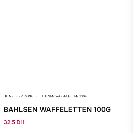
HOME
EPICERIE
BAHLSEN WAFFELETTEN 100G
BAHLSEN WAFFELETTEN 100G
32.5 DH