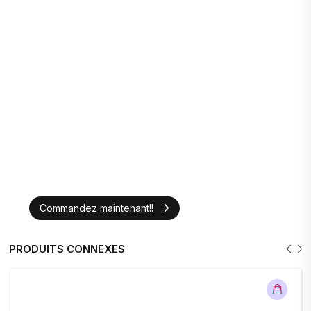
Commandez maintenant!!
PRODUITS CONNEXES