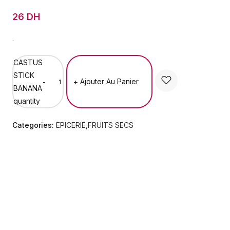
26 DH
.
CASTUS
STICK
Ajouter Au Panier
-
+
BANANA
quantity
Categories:
EPICERIE
,
FRUITS SECS