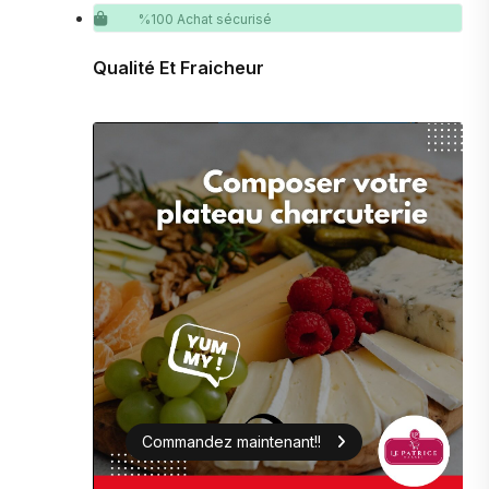
%100 Achat sécurisé
Qualité Et Fraicheur
Commandez maintenant!!