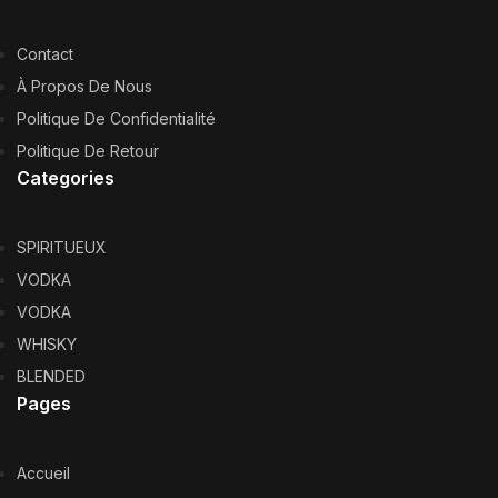
Contact
À Propos De Nous
Politique De Confidentialité
Politique De Retour
Categories
SPIRITUEUX
VODKA
VODKA
WHISKY
BLENDED
Pages
Accueil