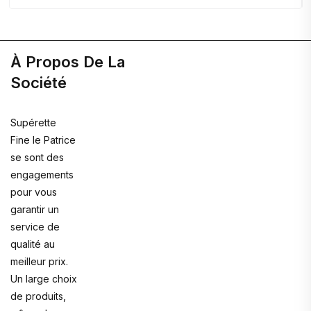
À Propos De La
Société
Supérette
Fine le Patrice
se sont des
engagements
pour vous
garantir un
service de
qualité au
meilleur prix.
Un large choix
de produits,