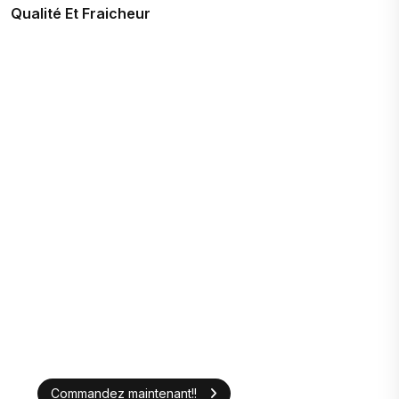
Qualité Et Fraicheur
Commandez maintenant!!