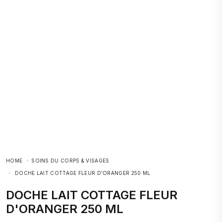
HOME
SOINS DU CORPS & VISAGES
DOCHE LAIT COTTAGE FLEUR D'ORANGER 250 ML
DOCHE LAIT COTTAGE FLEUR
D'ORANGER 250 ML