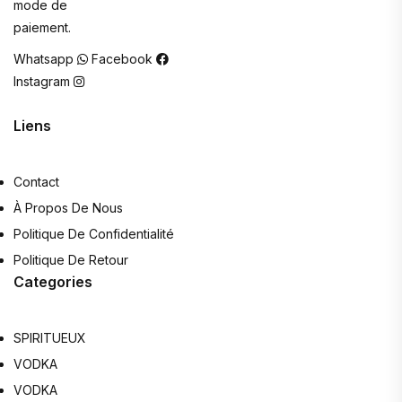
mode de
paiement.
Whatsapp
Facebook
Instagram
Liens
Contact
À Propos De Nous
Politique De Confidentialité
Politique De Retour
Categories
SPIRITUEUX
VODKA
VODKA