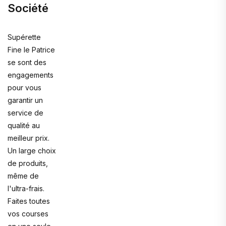
Société
Supérette
Fine le Patrice
se sont des
engagements
pour vous
garantir un
service de
qualité au
meilleur prix.
Un large choix
de produits,
même de
l'ultra-frais.
Faites toutes
vos courses