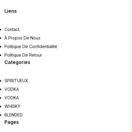
Liens
Contact
À Propos De Nous
Politique De Confidentialité
Politique De Retour
Categories
SPIRITUEUX
VODKA
VODKA
WHISKY
BLENDED
Pages