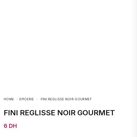
HOME
EPICERIE
FINI REGLISSE NOIR GOURMET
FINI REGLISSE NOIR GOURMET
6 DH