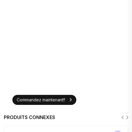
Commandez maintenant!!
PRODUITS CONNEXES