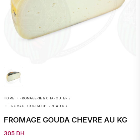
HOME
FROMAGERIE & CHARCUTERIE
FROMAGE GOUDA CHEVRE AU KG
FROMAGE GOUDA CHEVRE AU KG
305 DH