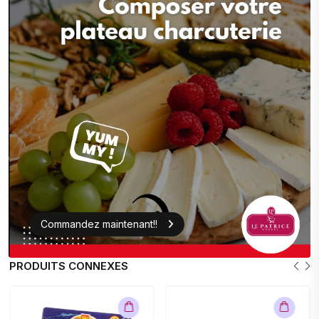
Commandez maintenant!!
PRODUITS CONNEXES