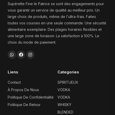
Supérette Fine le Patrice se sont des engagements pour
vous garantir un service de qualité au meilleur prix. Un
large choix de produits, même de l'ultra-frais. Faites
toutes vos courses en une seule commande. Une sécurité
alimentaire exemplaire. Des plages horaires flexibles et
une large zone de livraison. La satisfaction à 100%. Le
choix du mode de paiement.
Liens
Categories
Contact
SPIRITUEUX
À Propos De Nous
VODKA
Politique De Confidentialité
VODKA
Politique De Retour
WHISKY
BLENDED