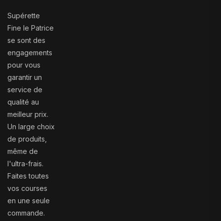
Supérette
Fine le Patrice
se sont des
engagements
pour vous
garantir un
service de
qualité au
meilleur prix.
Un large choix
de produits,
même de
l'ultra-frais.
Faites toutes
vos courses
en une seule
commande.