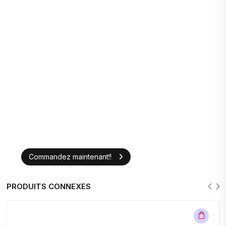
Commandez maintenant!!
PRODUITS CONNEXES