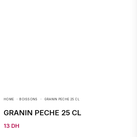
HOME
BOISSONS
GRANIN PECHE 25 CL
GRANIN PECHE 25 CL
13 DH