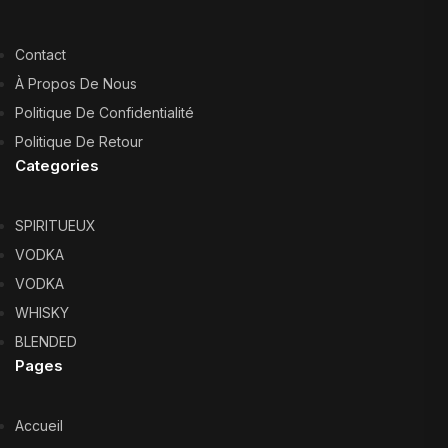
Contact
À Propos De Nous
Politique De Confidentialité
Politique De Retour
Categories
SPIRITUEUX
VODKA
VODKA
WHISKY
BLENDED
Pages
Accueil