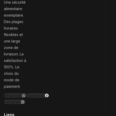
Une sécurité
alimentaire
exemplaire.
Des plages
horaires
flexibles et
une large
zone de
livraison. La
satisfaction à
100%. Le
choix du
mode de
paiement.
Whatsapp
Facebook
Instagram
Liens