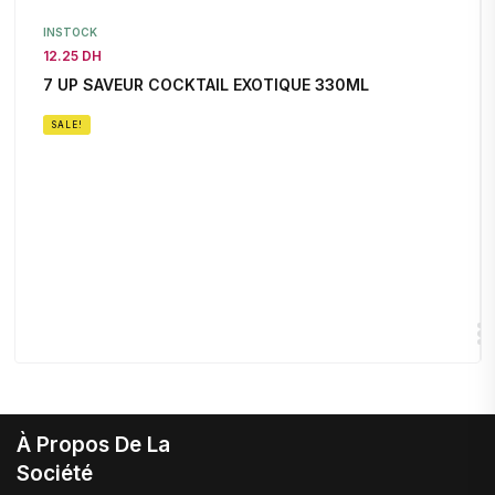
INSTOCK
12.25 DH
7 UP SAVEUR COCKTAIL EXOTIQUE 330ML
SALE!
À Propos De La
Société