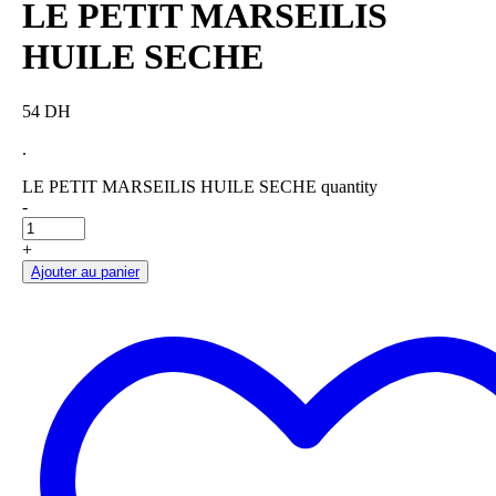
LE PETIT MARSEILIS
HUILE SECHE
54 DH
.
LE PETIT MARSEILIS HUILE SECHE quantity
-
+
Ajouter au panier