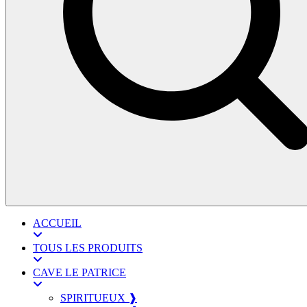
ACCUEIL
TOUS LES PRODUITS
CAVE LE PATRICE
SPIRITUEUX ❱