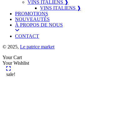
VINS ITALIENS ❱
VINS ITALIENS ❱
PROMOTIONS
NOUVEAUTÉS
À PROPOS DE NOUS
CONTACT
© 2025,
Le patrice market
Your Cart
Your Wishlist
sale!