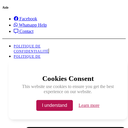
Aide
Facebook
Whatsapp Help
Contact
POLITIQUE DE
CONFIDENTIALITÉ
POLITIQUE DE
RETOUR
Cookies Consent
This website use cookies to ensure you get the best
experience on our website.
I understand
Learn more