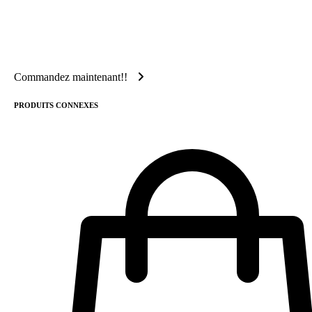
Commandez maintenant!!
PRODUITS CONNEXES