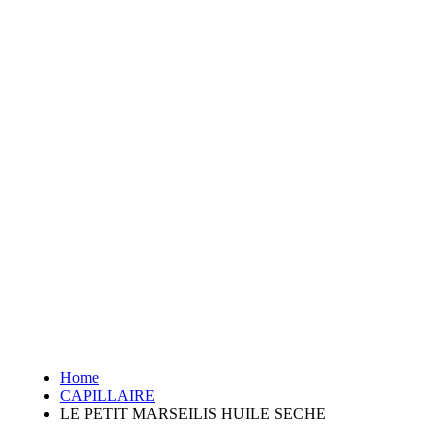
Home
CAPILLAIRE
LE PETIT MARSEILIS HUILE SECHE