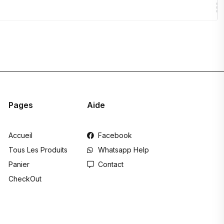
Pages
Aide
Accueil
Facebook
Tous Les Produits
Whatsapp Help
Panier
Contact
CheckOut