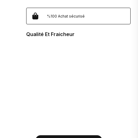
%100 Achat sécurisé
Qualité Et Fraicheur