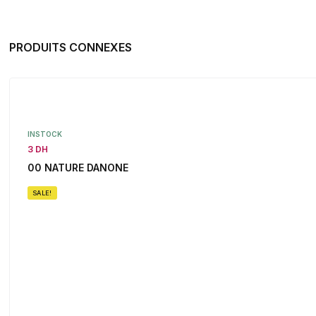
PRODUITS CONNEXES
INSTOCK
3 DH
00 NATURE DANONE
SALE!