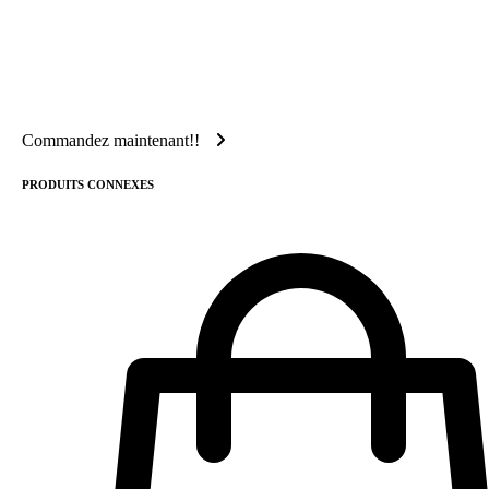
Commandez maintenant!!
PRODUITS CONNEXES