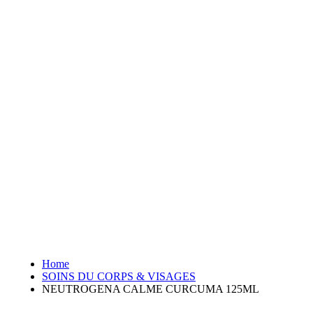
Home
SOINS DU CORPS & VISAGES
NEUTROGENA CALME CURCUMA 125ML