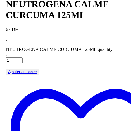
NEUTROGENA CALME
CURCUMA 125ML
67 DH
.
NEUTROGENA CALME CURCUMA 125ML quantity
-
+
Ajouter au panier