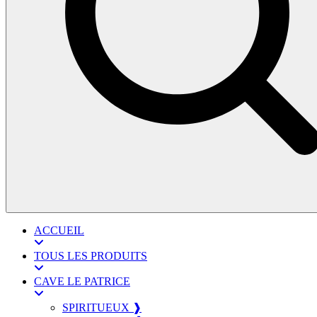
ACCUEIL
TOUS LES PRODUITS
CAVE LE PATRICE
SPIRITUEUX ❱