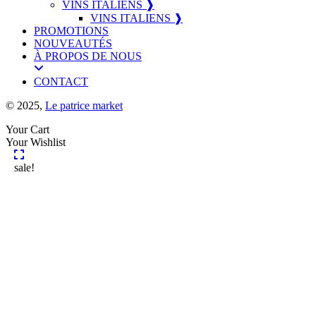
VINS ITALIENS ❱
VINS ITALIENS ❱
PROMOTIONS
NOUVEAUTÉS
À PROPOS DE NOUS
CONTACT
© 2025,
Le patrice market
Your Cart
Your Wishlist
sale!