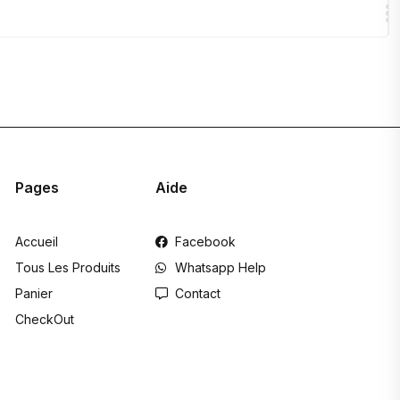
Pages
Aide
Accueil
Facebook
Tous Les Produits
Whatsapp Help
Panier
Contact
CheckOut