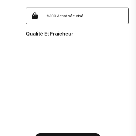
%100 Achat sécurisé
Qualité Et Fraicheur