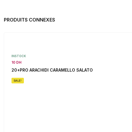
PRODUITS CONNEXES
INSTOCK
10 DH
20+PRO ARACHIDI CARAMELLO SALATO
SALE!