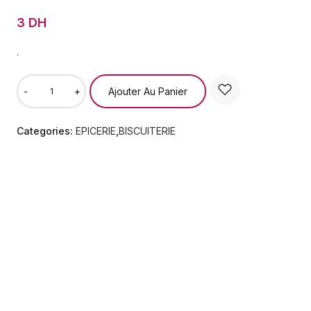
3 DH
.
Ajouter Au Panier
-
+
Categories:
EPICERIE
,
BISCUITERIE