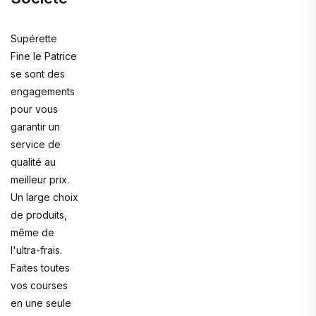
Supérette
Fine le Patrice
se sont des
engagements
pour vous
garantir un
service de
qualité au
meilleur prix.
Un large choix
de produits,
même de
l'ultra-frais.
Faites toutes
vos courses
en une seule