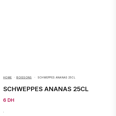
HOME
BOISSONS
SCHWEPPES ANANAS 25CL
SCHWEPPES ANANAS 25CL
6 DH
.