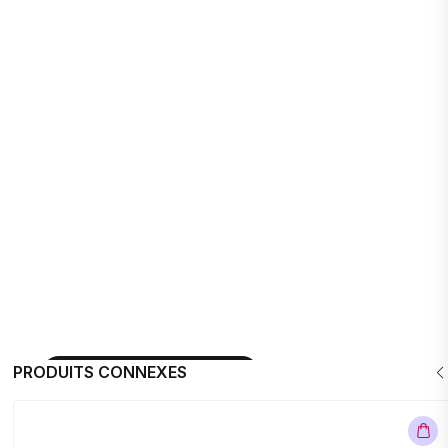
PRODUITS CONNEXES
Commandez maintenant!!