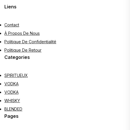
Liens
Contact
À Propos De Nous
Politique De Confidentialité
Politique De Retour
Categories
SPIRITUEUX
VODKA
VODKA
WHISKY
BLENDED
Pages