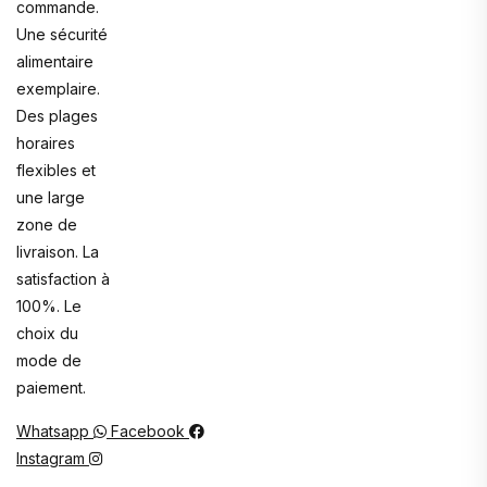
commande.
Une sécurité
alimentaire
exemplaire.
Des plages
horaires
flexibles et
une large
zone de
livraison. La
satisfaction à
100%. Le
choix du
mode de
paiement.
Whatsapp
Facebook
Instagram