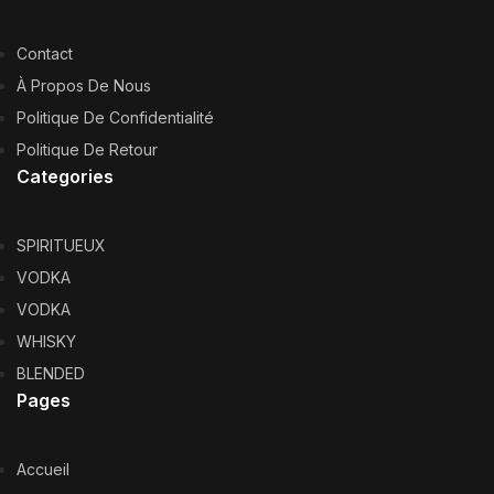
Contact
À Propos De Nous
Politique De Confidentialité
Politique De Retour
Categories
SPIRITUEUX
VODKA
VODKA
WHISKY
BLENDED
Pages
Accueil