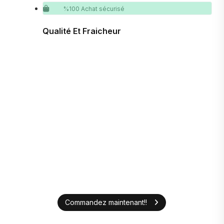
%100 Achat sécurisé
Qualité Et Fraicheur
Commandez maintenant!!