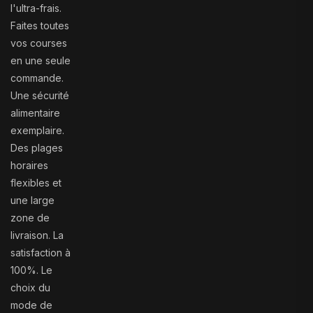
l'ultra-frais.
Faites toutes
vos courses
en une seule
commande.
Une sécurité
alimentaire
exemplaire.
Des plages
horaires
flexibles et
une large
zone de
livraison. La
satisfaction à
100%. Le
choix du
mode de