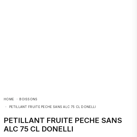
HOME
BOISSONS
PETILLANT FRUITE PECHE SANS ALC 75 CL DONELLI
PETILLANT FRUITE PECHE SANS
ALC 75 CL DONELLI