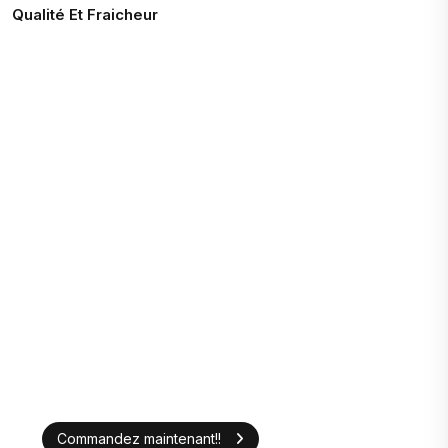
Qualité Et Fraicheur
Commandez maintenant!!