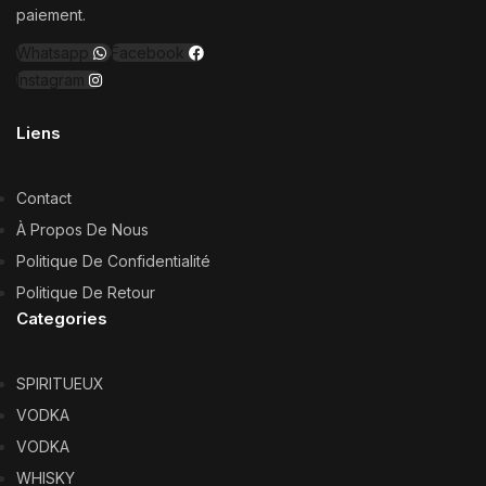
paiement.
Whatsapp
Facebook
Instagram
Liens
Contact
À Propos De Nous
Politique De Confidentialité
Politique De Retour
Categories
SPIRITUEUX
VODKA
VODKA
WHISKY