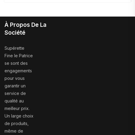
À Propos De La
Société
Supérette
Fine le Patrice
se sont des
engagements
pour vous
garantir un
service de
qualité au
meilleur prix.
Un large choix
de produits,
même de