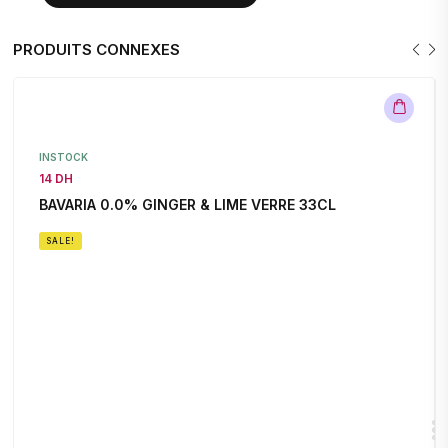
PRODUITS CONNEXES
INSTOCK
14 DH
BAVARIA 0.0% GINGER & LIME VERRE 33CL
SALE!