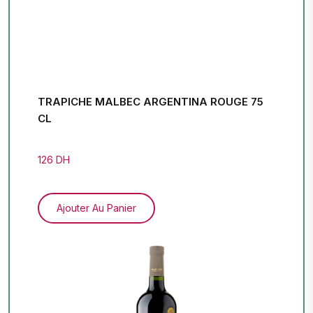
TRAPICHE MALBEC ARGENTINA ROUGE 75
CL
126 DH
Ajouter Au Panier