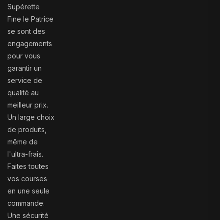
Supérette
Fine le Patrice
se sont des
engagements
pour vous
garantir un
service de
qualité au
meilleur prix.
Un large choix
de produits,
même de
l'ultra-frais.
Faites toutes
vos courses
en une seule
commande.
Une sécurité