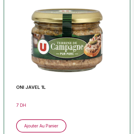
ONI JAVEL 1L
7 DH
Ajouter Au Panier