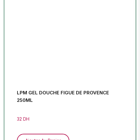
LPM GEL DOUCHE FIGUE DE PROVENCE
250ML
32 DH