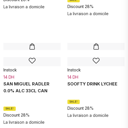
SALE!
Discount 28%
La livraison a domicile
La livraison a domicile
Instock
Instock
14 DH
14 DH
SAN MIGUEL RADLER
SOOFTY DRINK LYCHEE
0.0% ALC 33CL CAN
SALE!
Discount 28%
SALE!
Discount 28%
La livraison a domicile
La livraison a domicile