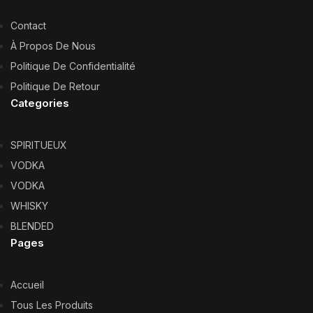
Contact
À Propos De Nous
Politique De Confidentialité
Politique De Retour
Categories
SPIRITUEUX
VODKA
VODKA
WHISKY
BLENDED
Pages
Accueil
Tous Les Produits