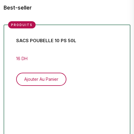
Best-seller
PRODUITS
SACS POUBELLE 10 PS 50L
16 DH
Ajouter Au Panier