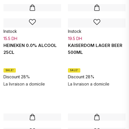
Instock
Instock
15.5 DH
19.5 DH
HEINEKEN 0.0% ALCOOL
KAISERDOM LAGER BEER
25CL
500ML
SALE!
SALE!
Discount 28%
Discount 28%
La livraison a domicile
La livraison a domicile