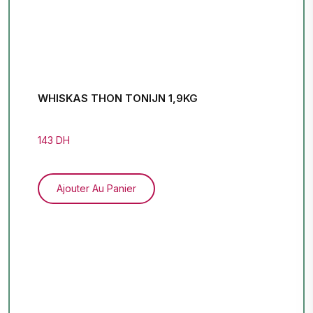
WHISKAS THON TONIJN 1,9KG
143 DH
Ajouter Au Panier