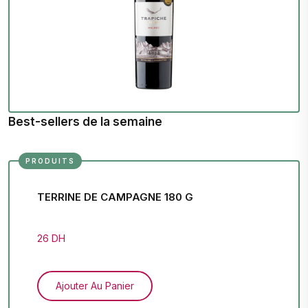
Best-sellers de la semaine
PRODUITS
TERRINE DE CAMPAGNE 180 G
26 DH
Ajouter Au Panier