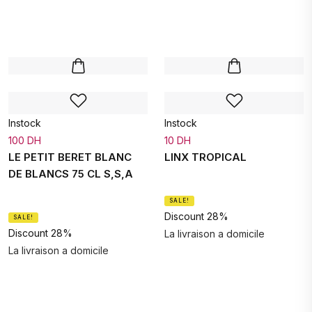
Instock
Instock
100 DH
10 DH
LE PETIT BERET BLANC
LINX TROPICAL
DE BLANCS 75 CL S,S,A
SALE!
Discount 28%
SALE!
Discount 28%
La livraison a domicile
La livraison a domicile