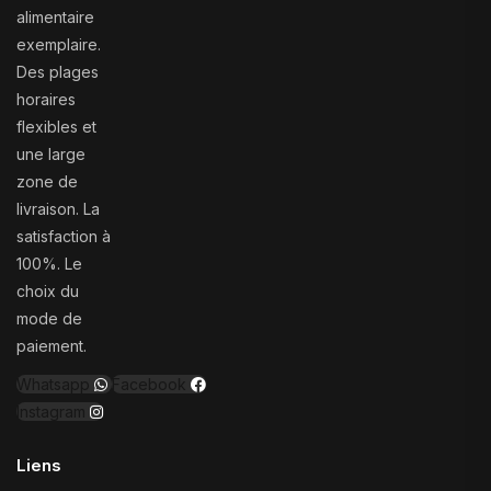
alimentaire
exemplaire.
Des plages
horaires
flexibles et
une large
zone de
livraison. La
satisfaction à
100%. Le
choix du
mode de
paiement.
Whatsapp
Facebook
Instagram
Liens