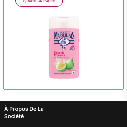
Ajouter Au Panier
À Propos De La
Société