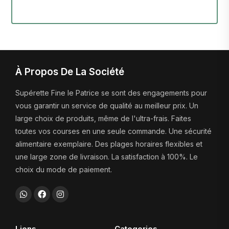
À Propos De La Société
Supérette Fine le Patrice se sont des engagements pour
vous garantir un service de qualité au meilleur prix. Un
large choix de produits, même de l'ultra-frais. Faites
toutes vos courses en une seule commande. Une sécurité
alimentaire exemplaire. Des plages horaires flexibles et
une large zone de livraison. La satisfaction à 100%. Le
choix du mode de paiement.
Liens
Categories