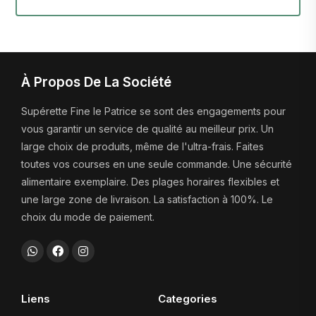
À Propos De La Société
Supérette Fine le Patrice se sont des engagements pour
vous garantir un service de qualité au meilleur prix. Un
large choix de produits, même de l'ultra-frais. Faites
toutes vos courses en une seule commande. Une sécurité
alimentaire exemplaire. Des plages horaires flexibles et
une large zone de livraison. La satisfaction à 100%. Le
choix du mode de paiement.
Liens
Categories