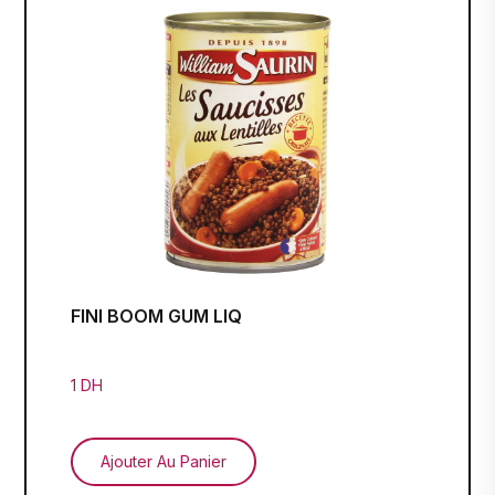
FINI BOOM GUM LIQ
1 DH
Ajouter Au Panier