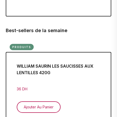
Best-sellers de la semaine
PRODUITS
WILLIAM SAURIN LES SAUCISSES AUX
LENTILLES 420G
36 DH
Ajouter Au Panier