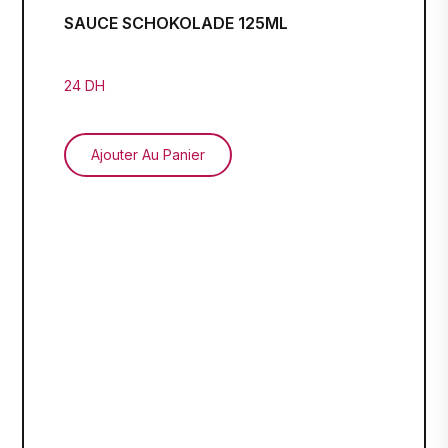
SAUCE SCHOKOLADE 125ML
24 DH
Ajouter Au Panier