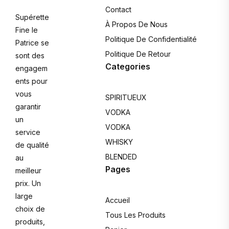
Contact
Supérette
À Propos De Nous
Fine le
Politique De Confidentialité
Patrice se
Politique De Retour
sont des
Categories
engagem
ents pour
vous
SPIRITUEUX
garantir
VODKA
un
VODKA
service
WHISKY
de qualité
BLENDED
au
Pages
meilleur
prix. Un
large
Accueil
choix de
Tous Les Produits
produits,