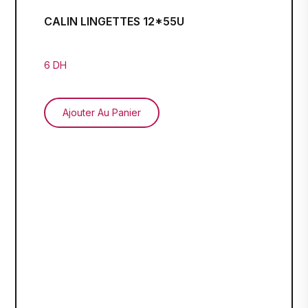
CALIN LINGETTES 12*55U
6 DH
Ajouter Au Panier