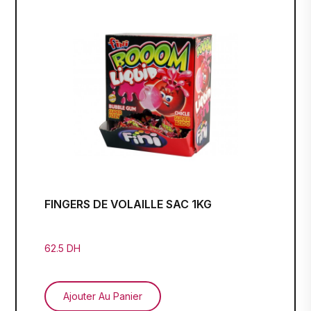
FINGERS DE VOLAILLE SAC 1KG
62.5 DH
Ajouter Au Panier