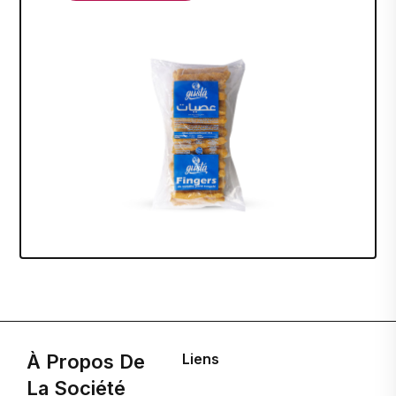
À Propos De
Liens
La Société