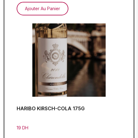
Ajouter Au Panier
HARIBO KIRSCH-COLA 175G
19 DH