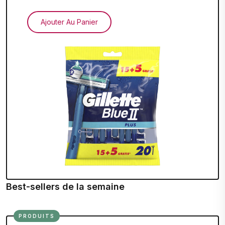
Ajouter Au Panier
Best-sellers de la semaine
PRODUITS