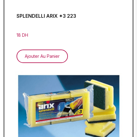
SPLENDELLI ARIX *3 223
18 DH
Ajouter Au Panier