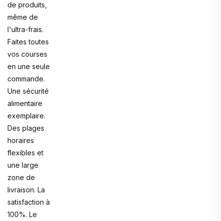
de produits,
même de
l'ultra-frais.
Faites toutes
vos courses
en une seule
commande.
Une sécurité
alimentaire
exemplaire.
Des plages
horaires
flexibles et
une large
zone de
livraison. La
satisfaction à
100%. Le