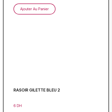
Ajouter Au Panier
RASOIR GILETTE BLEU 2
6 DH