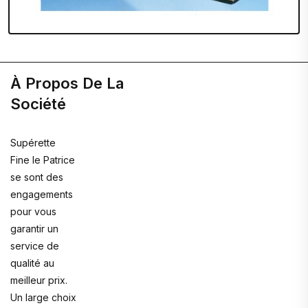
À Propos De La
Société
Supérette
Fine le Patrice
se sont des
engagements
pour vous
garantir un
service de
qualité au
meilleur prix.
Un large choix