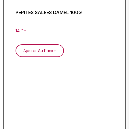
PEPITES SALEES DAMEL 100G
14 DH
Ajouter Au Panier