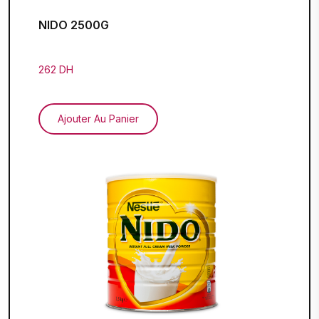
NIDO 2500G
262 DH
Ajouter Au Panier