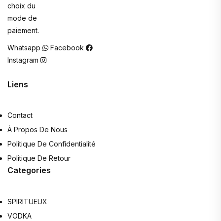
choix du
mode de
paiement.
Whatsapp
Facebook
Instagram
Liens
Contact
À Propos De Nous
Politique De Confidentialité
Politique De Retour
Categories
SPIRITUEUX
VODKA