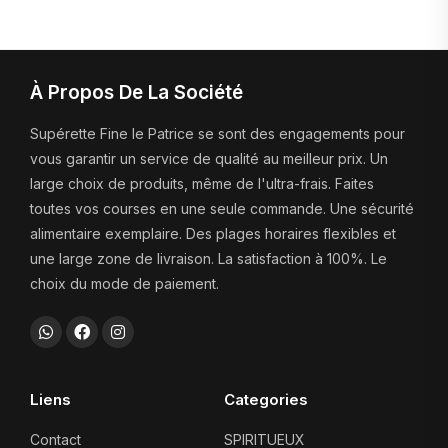
À Propos De La Société
Supérette Fine le Patrice se sont des engagements pour
vous garantir un service de qualité au meilleur prix. Un
large choix de produits, même de l'ultra-frais. Faites
toutes vos courses en une seule commande. Une sécurité
alimentaire exemplaire. Des plages horaires flexibles et
une large zone de livraison. La satisfaction à 100%. Le
choix du mode de paiement.
Liens
Categories
Contact
SPIRITUEUX