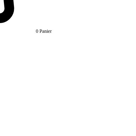
0
Panier