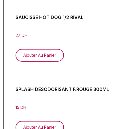
SAUCISSE HOT DOG 1/2 RIVAL
27 DH
Ajouter Au Panier
SPLASH DESODORISANT F.ROUGE 300ML
15 DH
Ajouter Au Panier