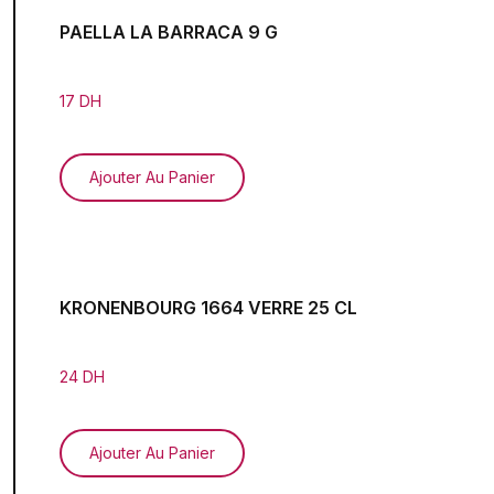
PAELLA LA BARRACA 9 G
17 DH
Ajouter Au Panier
KRONENBOURG 1664 VERRE 25 CL
24 DH
Ajouter Au Panier