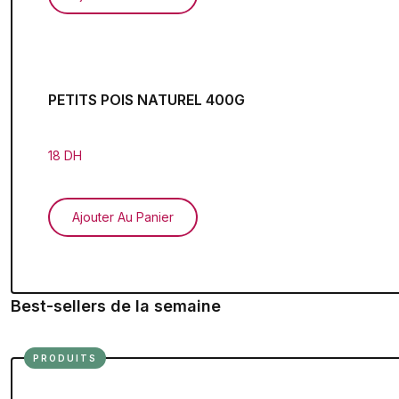
PETITS POIS NATUREL 400G
18 DH
Ajouter Au Panier
Best-sellers de la semaine
PRODUITS