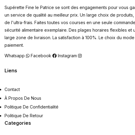
Supérette Fine le Patrice se sont des engagements pour vous gar
un service de qualité au meilleur prix. Un large choix de produit
de l'ultra-frais. Faites toutes vos courses en une seule command
sécurité alimentaire exemplaire. Des plages horaires flexibles et 
large zone de livraison. La satisfaction à 100%. Le choix du mod
paiement.
Whatsapp
Facebook
Instagram
Liens
Contact
À Propos De Nous
Politique De Confidentialité
Politique De Retour
Categories