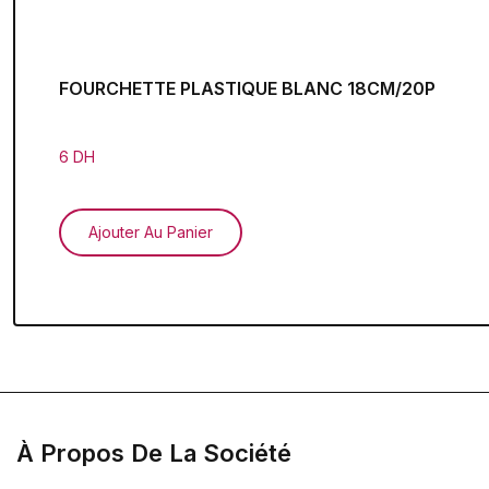
FOURCHETTE PLASTIQUE BLANC 18CM/20P
6 DH
Ajouter Au Panier
À Propos De La Société